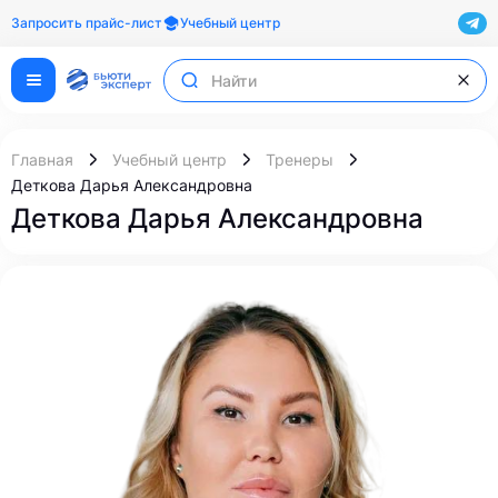
Запросить прайс-лист
Учебный центр
Главная
Учебный центр
Тренеры
Деткова Дарья Александровна
Деткова Дарья Александровна