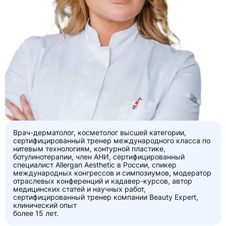
Врач-дерматолог, косметолог высшей категории,
сертифицированный тренер международного класса по
нитевым технологиям, контурной пластике,
ботулинотерапии, член АНИ, сертифицированный
специалист Allergan Aesthetic в России, спикер
международных конгрессов и симпозиумов, модератор
отраслевых конференций и кадавер-курсов, автор
медицинских статей и научных работ,
сертифицированный тренер компании Beauty Expert,
клинический опыт
более 15 лет.