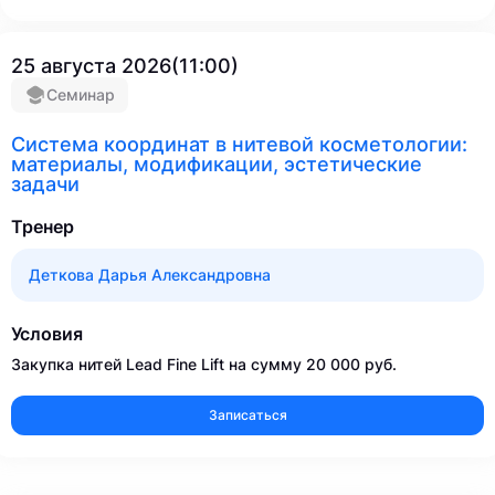
25 августа 2026(11:00)
Семинар
Система координат в нитевой косметологии:
материалы, модификации, эстетические
задачи
Тренер
Деткова Дарья Александровна
Условия
Закупка нитей Lead Fine Lift на сумму 20 000 руб.
Записаться