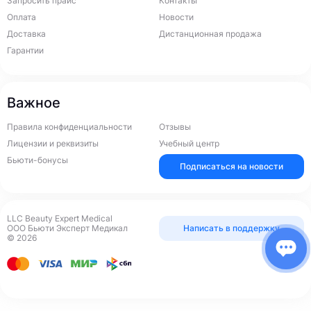
Запросить прайс
Контакты
Оплата
Новости
Доставка
Дистанционная продажа
Гарантии
Важное
Правила конфиденциальности
Отзывы
Лицензии и реквизиты
Учебный центр
Бьюти-бонусы
Подписаться на новости
LLC Beauty Expert Medical
ООО Бьюти Эксперт Медикал
Написать в поддержку
© 2026