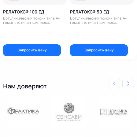
РЕЛАТОКС® 100 ЕД
РЕЛАТОКС® 50 ЕД
Ботулинический токсин типа А-
Ботулинический токсин типа А-
гемагглютинин комплекс.
гемагглютинин комплекс.
Запросить цену
Запросить цену
Нам доверяют