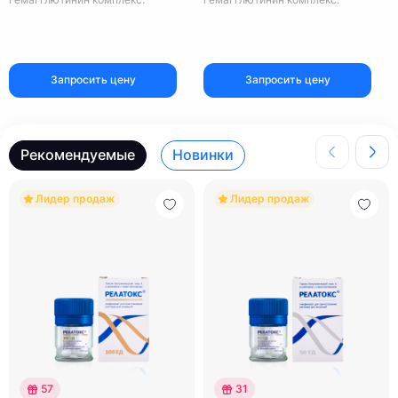
Запросить цену
Запросить цену
Рекомендуемые
Новинки
Лидер продаж
Лидер продаж
57
31