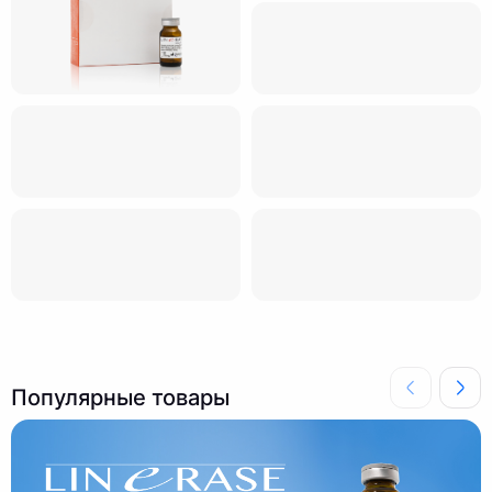
Популярные товары