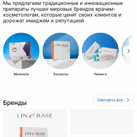
Мы предлагаем традиционные и инновационные
препараты лучших мировых брендов врачам-
косметологам, которые ценят своих клиентов и
дорожат имиджем и репутацией
Мезонити
Коллаген
Пилинги
К
Смотреть все
Бренды