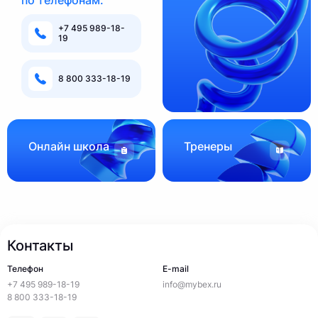
+7 495 989-18-
19
8 800 333-18-19
Онлайн школа
Тренеры
Контакты
Телефон
E-mail
+7 495 989-18-19
info@mybex.ru
8 800 333-18-19