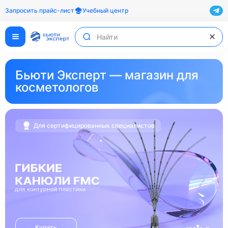
Запросить прайс-лист
Учебный центр
Бьюти Эксперт — магазин для
косметологов
Для сертифицированных специалистов
Купить