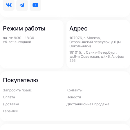
Режим работы
Адрес
пн-пт: 9:30 - 18:30
107076, г. Москва,
сб-вс: выходной
Стромынский переулок, д.6 (м.
Сокольники)
191015, г. Санкт-Петербург,
ул.9-я Советская, д.4-6, А, офис
226
Покупателю
Запросить прайс
Контакты
Оплата
Новости
Доставка
Дистанционная продажа
Гарантии