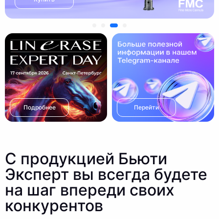
Подробнее
Перейти
С продукцией Бьюти
Эксперт вы всегда будете
на шаг впереди своих
конкурентов