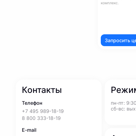
комплекс.
Запросить ц
Контакты
Режи
Телефон
пн-пт: 9:30
сб-вс: вы
+7 495 989-18-19
8 800 333-18-19
E-mail