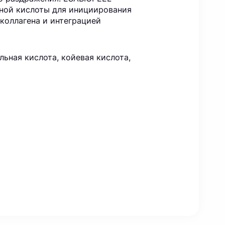
ной кислоты для инициирования
коллагена и интеграцией
льная кислота, койевая кислота,