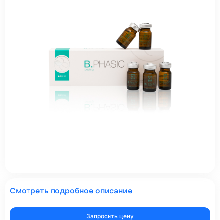
Смотреть подробное описание
Запросить цену