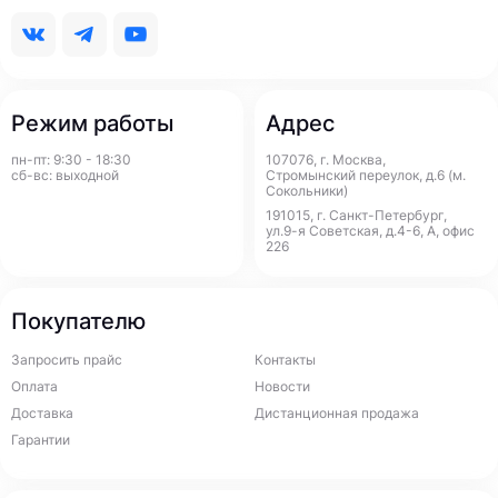
Режим работы
Адрес
пн-пт: 9:30 - 18:30
107076, г. Москва,
сб-вс: выходной
Стромынский переулок, д.6 (м.
Сокольники)
191015, г. Санкт-Петербург,
ул.9-я Советская, д.4-6, А, офис
226
Покупателю
Запросить прайс
Контакты
Оплата
Новости
Доставка
Дистанционная продажа
Гарантии