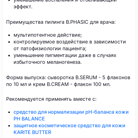
эффект.
Преимущества пилинга B.PHASIC для врача:
мультипотентное действие;
контролируемое воздействие в зависимости
от патофизиологии пациента;
уменьшение пигментации даже в случаях
избыточного меланогенеза.
Форма выпуска: сыворотка B.SERUM - 5 флаконов
по 10 мл и крем B.CREAM - флакон 100 мл.
Рекомендуется применять вместе с:
средство для нормализации рН-баланса кожи
PH BALANCE
защитное косметическое средство для кожи
KARITE BUTTER