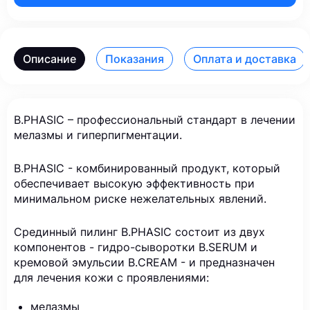
Описание
Показания
Оплата и доставка
B.PHASIC – профессиональный стандарт в лечении
мелазмы и гиперпигментации.
B.PHASIC - комбинированный продукт, который
обеспечивает высокую эффективность при
минимальном риске нежелательных явлений.
Срединный пилинг B.PHASIC состоит из двух
компонентов - гидро-сыворотки B.SERUM и
кремовой эмульсии B.CREAM - и предназначен
для лечения кожи с проявлениями:
мелазмы