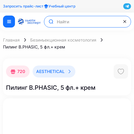
Запросить прайс-лист
Учебный центр
Главная
Безинъекционная косметология
Пилинг B.PHASIC, 5 фл.+ крем
720
AESTHETICAL
Пилинг B.PHASIC, 5 фл.+ крем