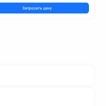
Запросить цену