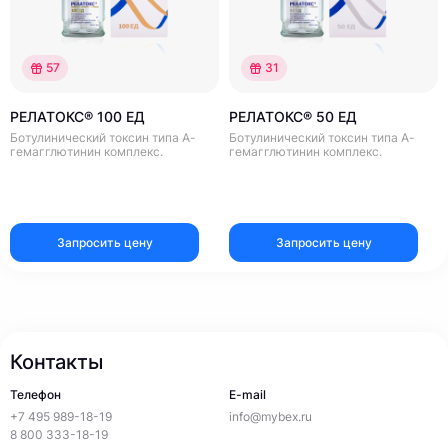
57
31
РЕЛАТОКС® 100 ЕД
РЕЛАТОКС® 50 ЕД
Ботулинический токсин типа А-
Ботулинический токсин типа А-
гемагглютинин комплекс.
гемагглютинин комплекс.
Запросить цену
Запросить цену
Контакты
Телефон
E-mail
+7 495 989-18-19
info@mybex.ru
8 800 333-18-19