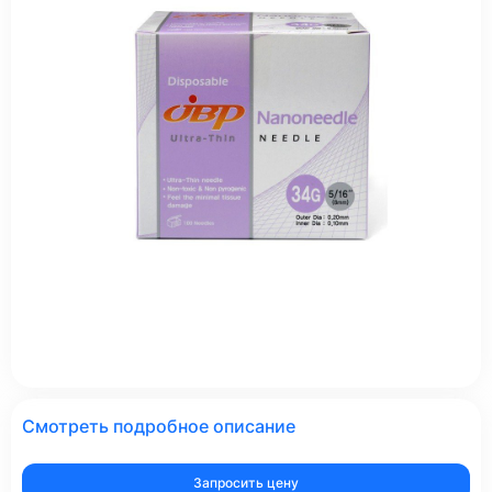
Смотреть подробное описание
Запросить цену