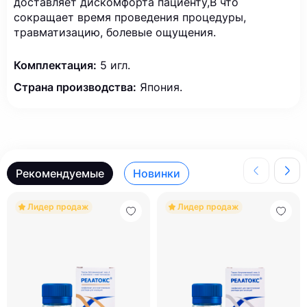
доставляет дискомфорта пациенту,В что
сокращает время проведения процедуры,
травматизацию, болевые ощущения.
Комплектация:
5 игл.
Страна производства:
Япония.
Рекомендуемые
Новинки
Лидер продаж
Лидер продаж