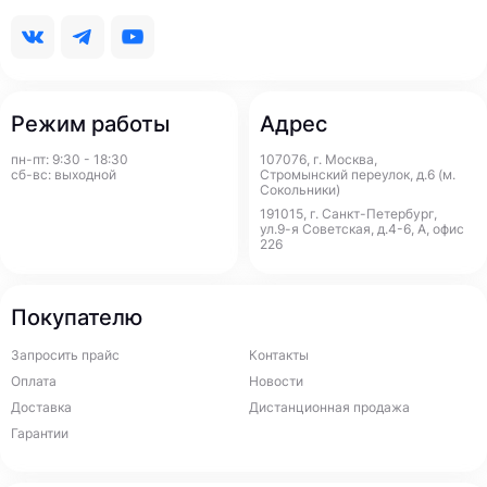
Режим работы
Адрес
пн-пт: 9:30 - 18:30
107076, г. Москва,
сб-вс: выходной
Стромынский переулок, д.6 (м.
Сокольники)
191015, г. Санкт-Петербург,
ул.9-я Советская, д.4-6, А, офис
226
Покупателю
Запросить прайс
Контакты
Оплата
Новости
Доставка
Дистанционная продажа
Гарантии