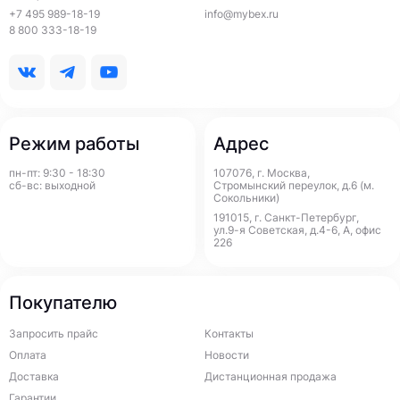
+7 495 989-18-19
info@mybex.ru
8 800 333-18-19
Режим работы
Адрес
пн-пт: 9:30 - 18:30
107076, г. Москва,
сб-вс: выходной
Стромынский переулок, д.6 (м.
Сокольники)
191015, г. Санкт-Петербург,
ул.9-я Советская, д.4-6, А, офис
226
Покупателю
Запросить прайс
Контакты
Оплата
Новости
Доставка
Дистанционная продажа
Гарантии