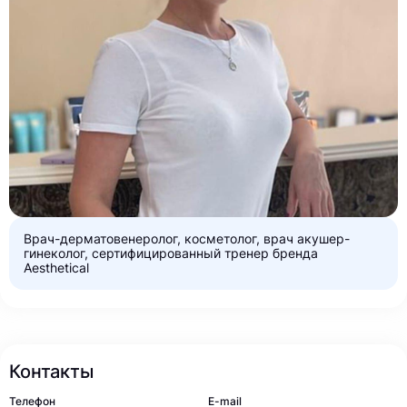
Врач-дерматовенеролог, косметолог, врач акушер-
гинеколог, сертифицированный тренер бренда
Aesthetical
Контакты
Телефон
E-mail