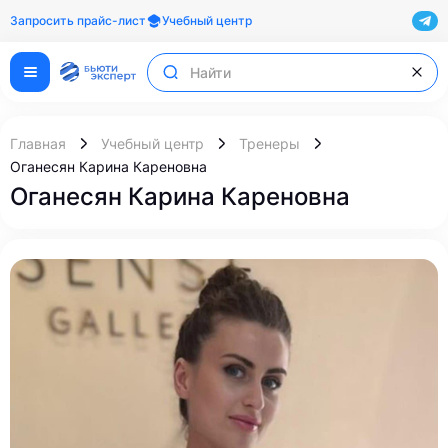
Запросить прайс-лист
Учебный центр
Главная
Учебный центр
Тренеры
Оганесян Карина Кареновна
Оганесян Карина Кареновна