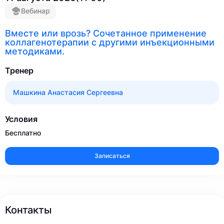
Вебинар
Вместе или врозь? Сочетанное применение
коллагенотерапии с другими инъекционными
методиками.
Тренер
Машкина Анастасия Сергеевна
Условия
Бесплатно
Записаться
Контакты