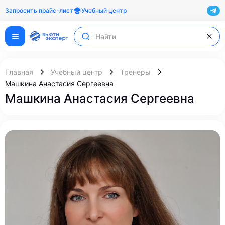
Запросить прайс-лист
Учебный центр
Главная
Учебный центр
Тренеры
Машкина Анастасия Сергеевна
Машкина Анастасия Сергеевна