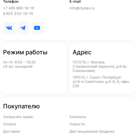
Телефон
E-mail
+7 495 989-18-19
info@mybex.ru
8 800 333-18-19
Режим работы
Адрес
пн-пт: 9:30 - 18:30
107076, г. Москва,
сб-вс: выходной
Стромынский переулок, д.6 (м.
Сокольники)
191015, г. Санкт-Петербург,
ул.9-я Советская, д.4-6, А, офис
226
Покупателю
Запросить прайс
Контакты
Оплата
Новости
Доставка
Дистанционная продажа