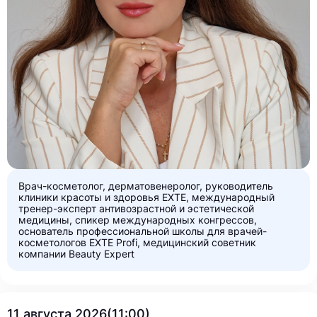
Врач-косметолог, дерматовенеролог, руководитель
клиники красоты и здоровья EXTE, международный
тренер-эксперт антивозрастной и эстетической
медицины, спикер международных конгрессов,
основатель профессиональной школы для врачей-
косметологов EXTE Profi, медицинский советник
компании Beauty Expert
11 августа 2026(11:00)