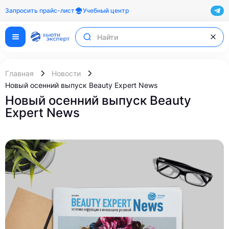
Запросить прайс-лист
Учебный центр
Главная
Новости
Новый осенний выпуск Beauty Expert News
Новый осенний выпуск Beauty
Expert News