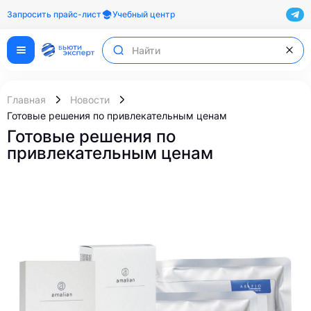
Запросить прайс-лист
Учебный центр
Главная
Новости
Готовые решения по привлекательным ценам
Готовые решения по
привлекательным ценам