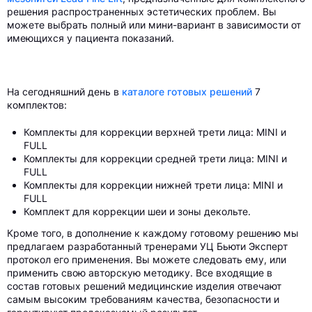
решения распространенных эстетических проблем. Вы
можете выбрать полный или мини-вариант в зависимости от
имеющихся у пациента показаний.
На сегодняшний день в
каталоге готовых решений
7
комплектов:
Комплекты для коррекции верхней трети лица: MINI и
FULL
Комплекты для коррекции средней трети лица: MINI и
FULL
Комплекты для коррекции нижней трети лица: MINI и
FULL
Комплект для коррекции шеи и зоны декольте.
Кроме того, в дополнение к каждому готовому решению мы
предлагаем разработанный тренерами УЦ Бьюти Эксперт
протокол его применения. Вы можете следовать ему, или
применить свою авторскую методику. Все входящие в
состав готовых решений медицинские изделия отвечают
самым высоким требованиям качества, безопасности и