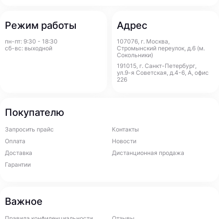
Режим работы
Адрес
пн-пт: 9:30 - 18:30
107076, г. Москва,
сб-вс: выходной
Стромынский переулок, д.6 (м.
Сокольники)
191015, г. Санкт-Петербург,
ул.9-я Советская, д.4-6, А, офис
226
Покупателю
Запросить прайс
Контакты
Оплата
Новости
Доставка
Дистанционная продажа
Гарантии
Важное
Правила конфиденциальности
Отзывы