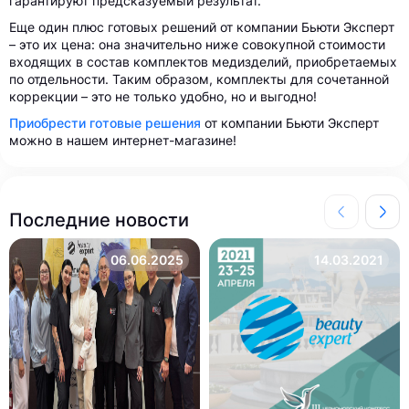
гарантируют предсказуемый результат.
Еще один плюс готовых решений от компании Бьюти Эксперт
– это их цена: она значительно ниже совокупной стоимости
входящих в состав комплектов медизделий, приобретаемых
по отдельности. Таким образом, комплекты для сочетанной
коррекции – это не только удобно, но и выгодно!
Приобрести готовые решения
от компании Бьюти Эксперт
можно в нашем интернет-магазине!
Последние новости
06.06.2025
14.03.2021