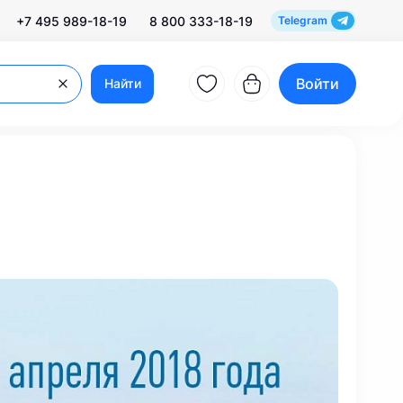
+7 495 989-18-19
8 800 333-18-19
Telegram
Войти
Найти