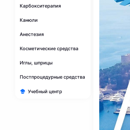
Карбокситерапия
Канюли
Анестезия
Косметические средства
Иглы, шприцы
Постпроцедурные средства
Учебный центр