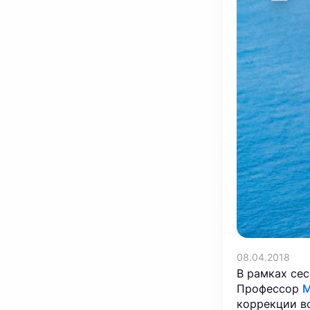
08.04.2018
В рамках сес
Профессор
М
коррекции в