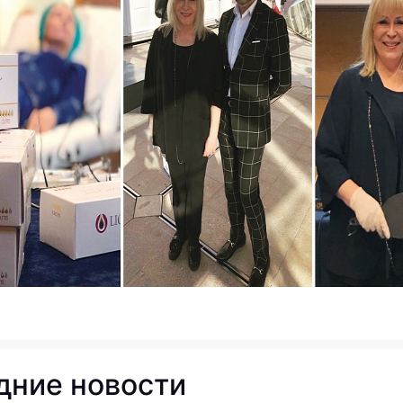
дние новости