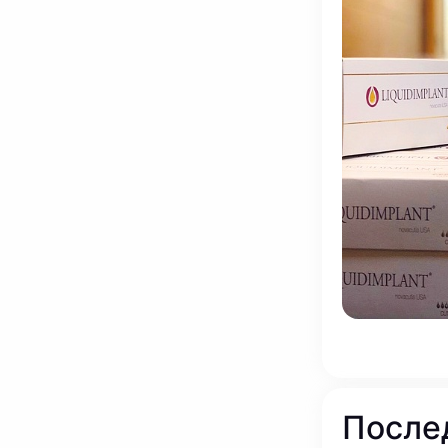
После