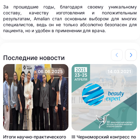
За прошедшие годы, благодаря своему уникальному
составу, качеству изготовления и положительным
результатам, Amalian стал основным выбором для многих
специалистов, ведь он не только абсолютно безопасен для
пациента, но и удобен в применении для врача.
Последние новости
06.06.2025
14.03.2021
Итоги научно-практического
III Черноморский конгресс по