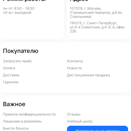
пн-пт: 9:30 - 18:30
107076, г. Москва,
сб-вс: выходной
Стромынский переулок, д.6 (м.
Сокольники)
191015, г. Санкт-Петербург,
ул.9-я Советская, д.4-6, А, офис
226
Покупателю
Запросить прайс
Контакты
Оплата
Новости
Доставка
Дистанционная продажа
Гарантии
Важное
Правила конфиденциальности
Отзывы
Лицензии и реквизиты
Учебный центр
Бьюти-бонусы
Подписаться на новости