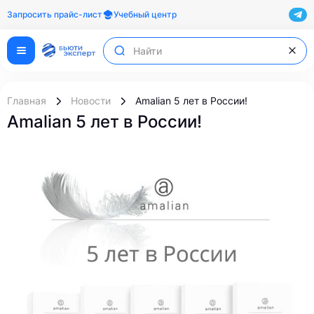
Запросить прайс-лист
Учебный центр
Главная
Новости
Amalian 5 лет в России!
Amalian 5 лет в России!